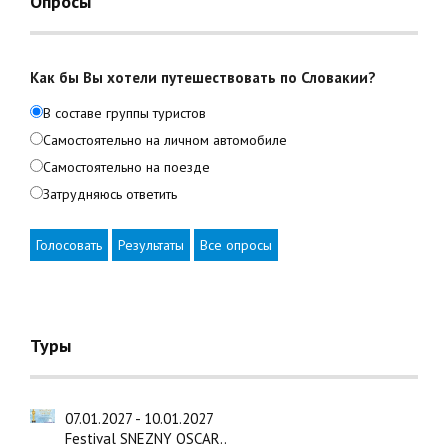
Опросы
Как бы Вы хотели путешествовать по Словакии?
В составе группы туристов
Самостоятельно на личном автомобиле
Самостоятельно на поезде
Затрудняюсь ответить
Голосовать
Результаты
Все опросы
Туры
07.01.2027 - 10.01.2027
Festival SNEZNY OSCAR..