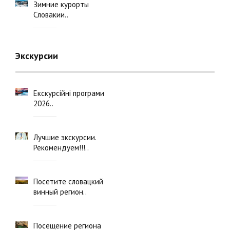
Зимние курорты
Словакии..
Экскурсии
Екскурсійні програми
2026..
Лучшие экскурсии.
Рекомендуем!!!..
Посетите словацкий
винный регион..
Посещение региона