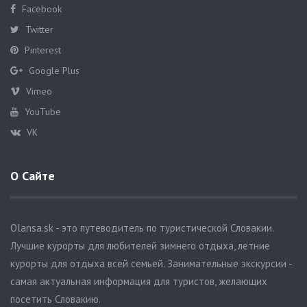
Facebook
Twitter
Pinterest
Google Plus
Vimeo
YouTube
VK
О Сайте
Olansa.sk - это путеводитель по туристической Словакии.
Лучшие курорты для любителей зимнего отдыха, летние
курорты для отдыха всей семьей. Занимательные экскурсии -
самая актуальная информация для туристов, желающих
посетить Словакию.