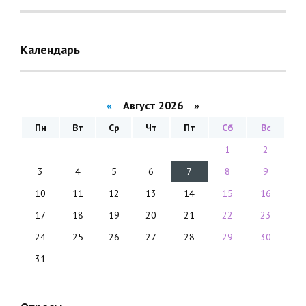
Календарь
«
Август 2026 »
Пн
Вт
Ср
Чт
Пт
Сб
Вс
1
2
3
4
5
6
7
8
9
10
11
12
13
14
15
16
17
18
19
20
21
22
23
24
25
26
27
28
29
30
31