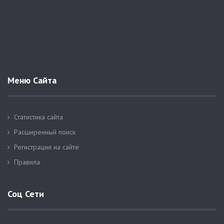
Меню Сайта
Статистика сайта
Расширенный поиск
Регистрация на сайте
Правила
Соц Сети