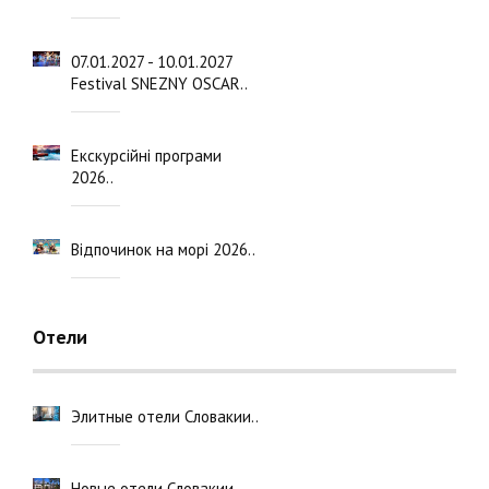
07.01.2027 - 10.01.2027
Festival SNEZNY OSCAR..
Екскурсійні програми
2026..
Відпочинок на морі 2026..
Отели
Элитные отели Словакии..
Новые отели Словакии..