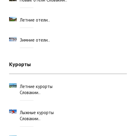
Летние отели..
Зимние отели..
Курорты
Летние курорты
Словакии..
Лыжные курорты
Словакии..