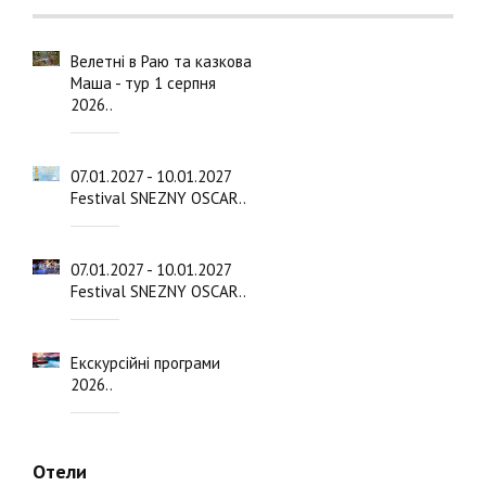
Велетні в Раю та казкова
Маша - тур 1 серпня
2026..
07.01.2027 - 10.01.2027
Festival SNEZNY OSCAR..
07.01.2027 - 10.01.2027
Festival SNEZNY OSCAR..
Екскурсійні програми
2026..
Отели