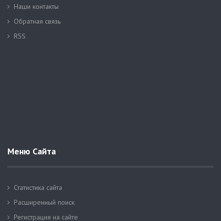
Наши контакты
Обратная связь
RSS
Меню Сайта
Статистика сайта
Расширенный поиск
Регистрация на сайте