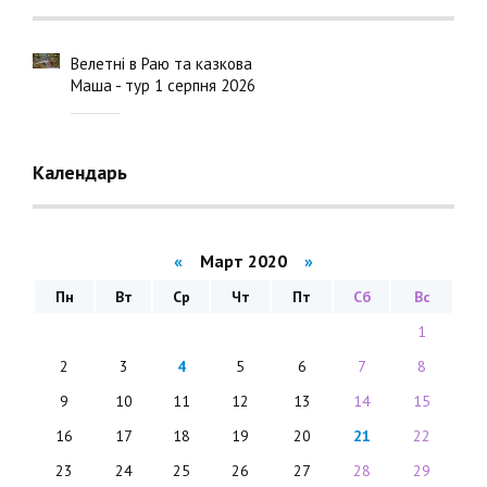
Велетні в Раю та казкова
Маша - тур 1 серпня 2026
Календарь
«
Март 2020
»
Пн
Вт
Ср
Чт
Пт
Сб
Вс
1
2
3
4
5
6
7
8
9
10
11
12
13
14
15
16
17
18
19
20
21
22
23
24
25
26
27
28
29