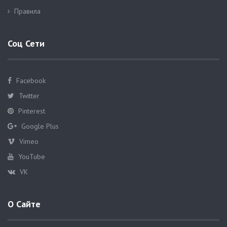
Правила
Соц Сети
Facebook
Twitter
Pinterest
Google Plus
Vimeo
YouTube
VK
О Сайте