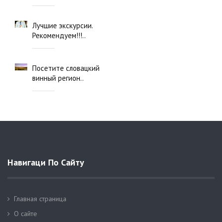
Лучшие экскурсии.
Рекомендуем!!!..
Посетите словацкий
винный регион..
Навигаци По Сайту
Главная страница
О сайте