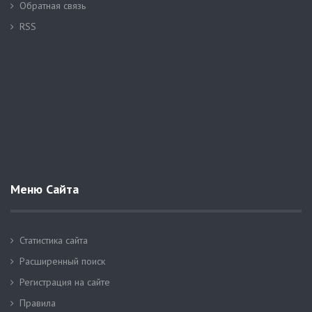
Обратная связь
RSS
Меню Сайта
Статистика сайта
Расширенный поиск
Регистрация на сайте
Правила