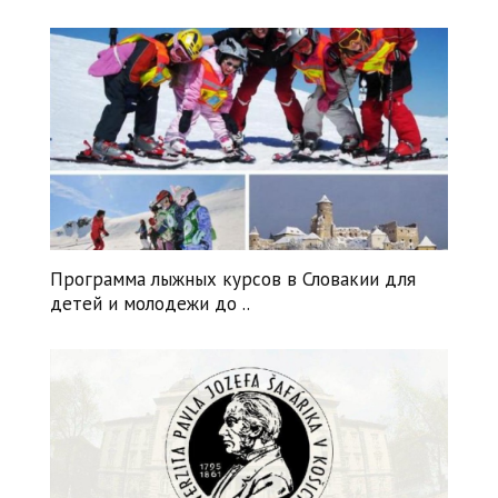
Нравится
+
0
Программа лыжных курсов в Словакии для
детей и молодежи до ..