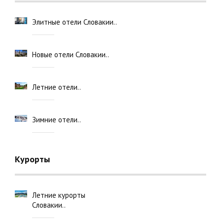
Элитные отели Словакии..
Новые отели Словакии..
Летние отели..
Зимние отели..
Курорты
Летние курорты
Словакии..