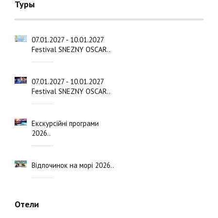
Туры
07.01.2027 - 10.01.2027
Festival SNEZNY OSCAR..
07.01.2027 - 10.01.2027
Festival SNEZNY OSCAR..
Екскурсійні програми
2026..
Відпочинок на морі 2026..
Отели