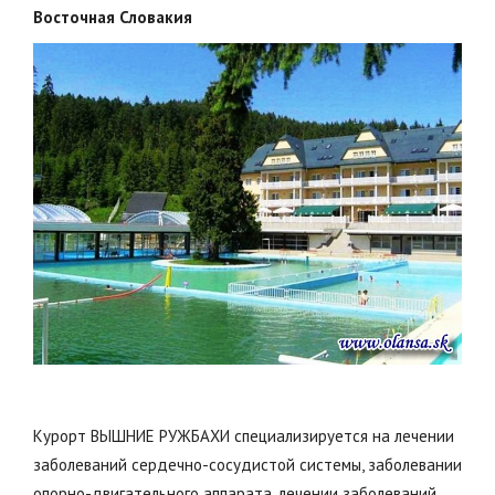
Восточная Словакия
Курорт ВЫШНИЕ РУЖБАХИ специализируется на лечении
заболеваний сердечно-сосудистой системы, заболевании
опорно-двигательного аппарата, лечении заболеваний