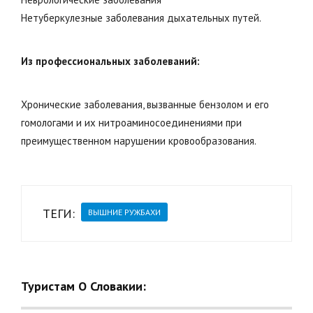
Нетуберкулезные заболевания дыхательных путей.
Из профессиональных заболеваний:
Хронические заболевания, вызванные бензолом и его
гомологами и их нитроаминосоединениями при
преимущественном нарушении кровообразования.
ТЕГИ:
ВЫШНИЕ РУЖБАХИ
Туристам О Словакии: