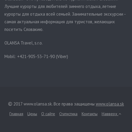
Лучшие курорты для любителей зимнего отдыха, летние
курорты для отдыха всей семьей. Занимательные экскурсии -
самая актуальная информация для туристов, желающих
посетить Словакию.
OLANSA Travel, s.r.o.
Mobil: +421-905-53-71-90 (Viber)
2017 www.olansa.sk. Все права защищены
www.olansa.sk
Главная
Цены
О сайте
Статистика
Контакты
Навверх