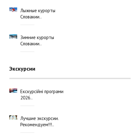
Лыжные курорты
Словакии..
Зимние курорты
Словакии..
Экскурсии
Екскурсійні програми
2026..
Лучшие экскурсии.
Рекомендуем!!!..