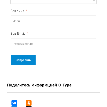
Ваше имя
*
Ваш Email
*
Поделитесь Информцией О Туре