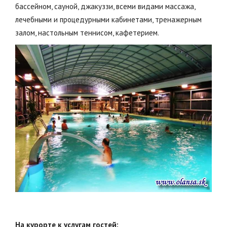
бассейном, сауной, джакуззи, всеми видами массажа,
лечебными и процедурными кабинетами, тренажерным
залом, настольным теннисом, кафетерием.
На курорте к услугам гостей: