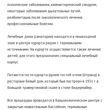
психические заболевания, климактерический синдром,
некоторые заболевания дыхательных путей,
реабилитация после онкологического лечения,
профессиональные болезни.
Лечебные дома (санатории) находятся в пешеходной
зоне в центре курорта рядом с термальными
источниками. На курорте осуществляется также лечение
детей, для этого предназначен специальный лечебный
корпус.
Питаются гости курорта (кроме гостей отеля Штранд) в
ресторане Белый дом, который был построен в 1931 г. в
большой травертиновой скале в стиле бидермайер.
Все процедуры проводятся в Бальнеологическом центре с
закрытым плавательным бассейном, термальным