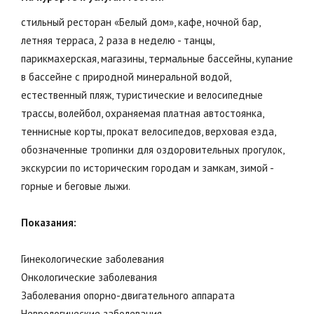
стильный ресторан «Белый дом», кафе, ночной бар,
летняя терраса, 2 раза в неделю - танцы,
парикмахерская, магазины, термальные бассейны, купание
в бассейне с природной минеральной водой,
естественный пляж, туристические и велосипедные
трассы, волейбол, охраняемая платная автостоянка,
теннисные корты, прокат велосипедов, верховая езда,
обозначенные тропинки для оздоровительных прогулок,
экскурсии по историческим городам и замкам, зимой -
горные и беговые лыжи.
Показания:
Гинекологические заболевания
Онкологические заболевания
Заболевания опорно-двигательного аппарата
Неврологические заболевания