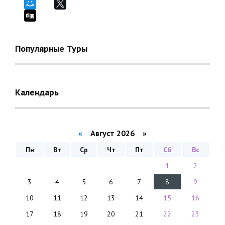
Популярные Туры
Календарь
«
Август 2026 »
Пн
Вт
Ср
Чт
Пт
Сб
Вс
1
2
3
4
5
6
7
8
9
10
11
12
13
14
15
16
17
18
19
20
21
22
23